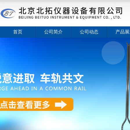
首页
公司简介
公司动态
产品展