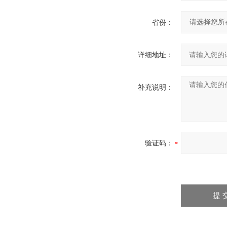
省份：
详细地址：
补充说明：
验证码：