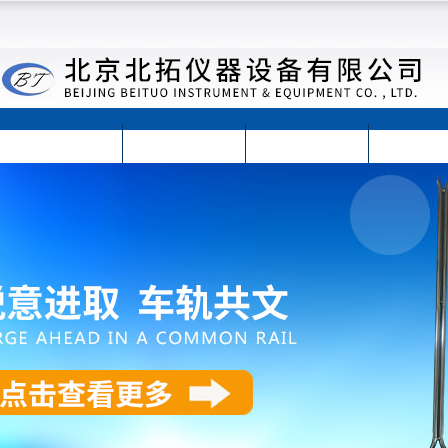
首页
公司简介
公司动态
产品展