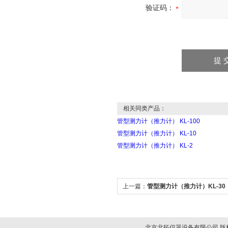
验证码：
相关同类产品：
管型测力计（推力计） KL-100
管型测力计（推力计） KL-10
管型测力计（推力计） KL-2
上一篇：
管型测力计（推力计）KL-30
北京北拓仪器设备有限公司 版权