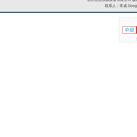
联系人：常成
Goog