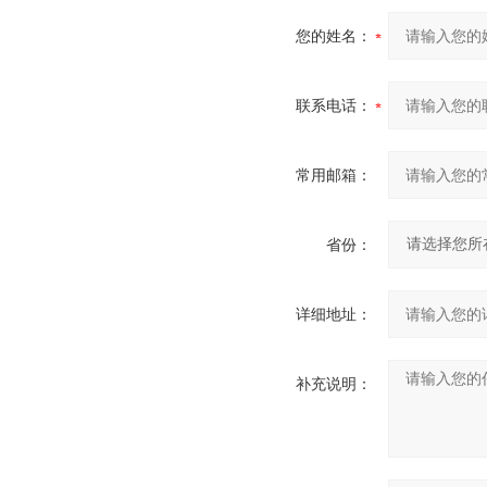
您的姓名：
联系电话：
常用邮箱：
省份：
详细地址：
补充说明：