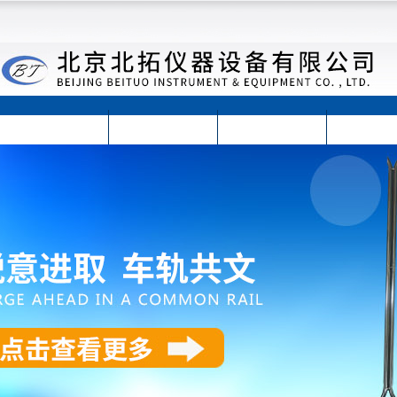
首页
公司简介
公司动态
产品展