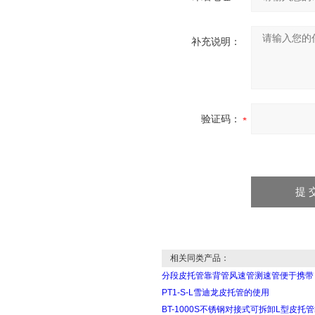
补充说明：
验证码：
相关同类产品：
分段皮托管靠背管风速管测速管便于携带
PT1-S-L雪迪龙皮托管的使用
BT-1000S不锈钢对接式可拆卸L型皮托