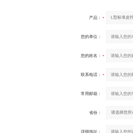
产品：
您的单位：
您的姓名：
联系电话：
常用邮箱：
省份：
详细地址：