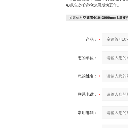
4.
标准皮托管检定周期为五年。
如果你对
空速管Ф10×3000mm L型皮
产品：
您的单位：
您的姓名：
联系电话：
常用邮箱：