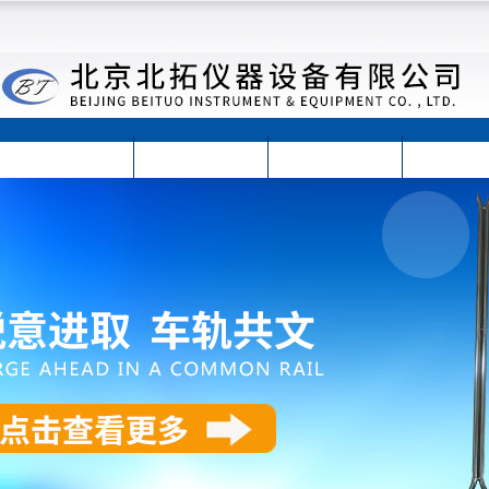
首页
公司简介
公司动态
产品展