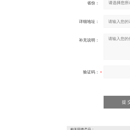
省份：
详细地址：
补充说明：
验证码：
相关同类产品：