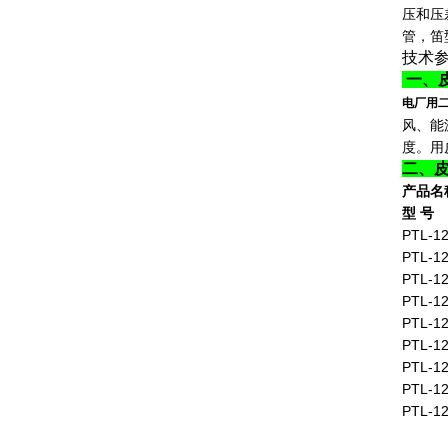
压和压
管，笛
技术参
一、
电厂用二
风、能
度。用
二、
产品名
型 号
PTL-12
PTL-12
PTL-12
PTL-12
PTL-12
PTL-12
PTL-12
PTL-12
PTL-12