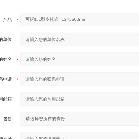
产品：
的单位：
的姓名：
系电话：
用邮箱：
省份：
细地址：