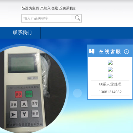
设为主页
加入收藏
联系我们
联系我们
联系人:常经理
13681214982