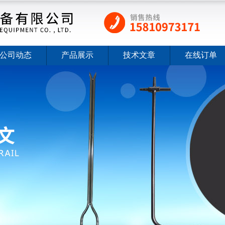
公司动态
产品展示
技术文章
在线订单