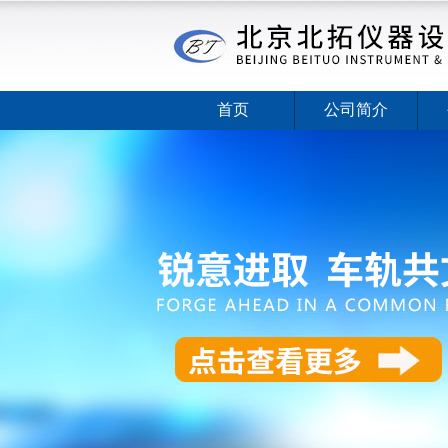
首页
公司简介