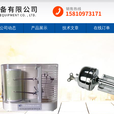
公司动态
产品展示
技术文章
在线订单