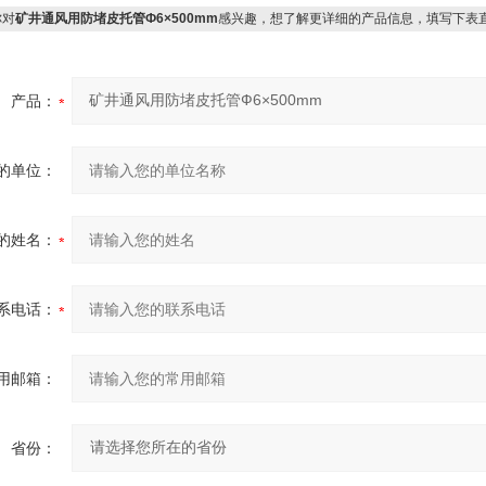
对
矿井通风用防堵皮托管Ф6×500mm
感兴趣，想了解更详细的产品信息，填写下表
产品：
的单位：
的姓名：
系电话：
用邮箱：
省份：