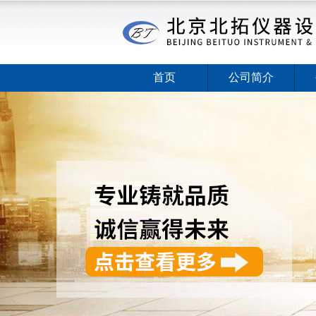
首页
公司简介