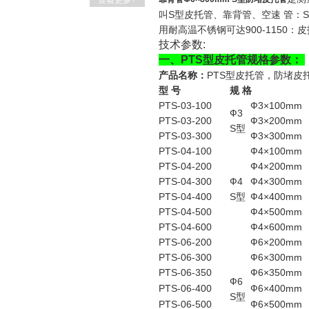
查看更多+
叫S型皮托管、靠背管、空速 管：
用耐高温不锈钢可达900-1150
技术参数:
一、PTS型皮托管规格参数：
产品名称：
PTS型皮托管，防堵皮
型 号
规 格
PTS-03-100
Ф3×100mm
Ф3
PTS-03-200
Ф3×200mm
S型
PTS-03-300
Ф3×300mm
PTS-04-100
Ф4×100mm
PTS-04-200
Ф4×200mm
PTS-04-300
Ф4
Ф4×300mm
PTS-04-400
S型
Ф4×400mm
PTS-04-500
Ф4×500mm
PTS-04-600
Ф4×600mm
PTS-06-200
Ф6×200mm
PTS-06-300
Ф6×300mm
PTS-06-350
Ф6×350mm
Ф6
PTS-06-400
Ф6×400mm
S型
PTS-06-500
Ф6×500mm