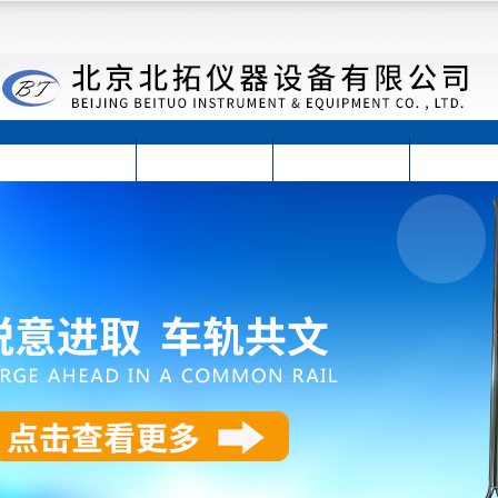
首页
公司简介
公司动态
产品展