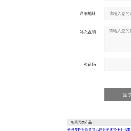
详细地址：
补充说明：
验证码：
相关同类产品：
分段皮托管靠背管风速管测速管便于携带