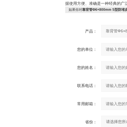
据使用方便、准确是一种经典的广
如果你对
靠背管Ф6×800mm S型防堵
产品：
您的单位：
您的姓名：
联系电话：
常用邮箱：
省份：