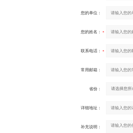
您的单位：
您的姓名：
联系电话：
常用邮箱：
省份：
详细地址：
补充说明：