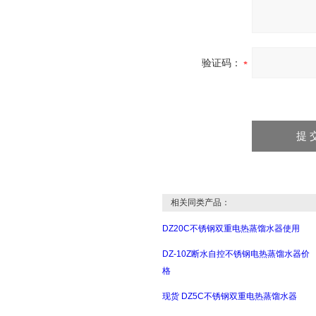
验证码：
相关同类产品：
DZ20C不锈钢双重电热蒸馏水器使用
DZ-10Z断水自控不锈钢电热蒸馏水器价
格
现货 DZ5C不锈钢双重电热蒸馏水器