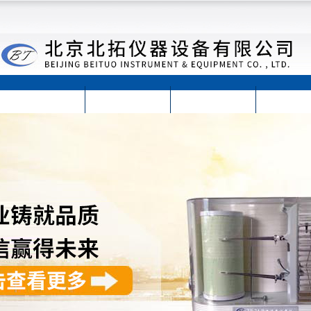
首页
公司简介
公司动态
产品展