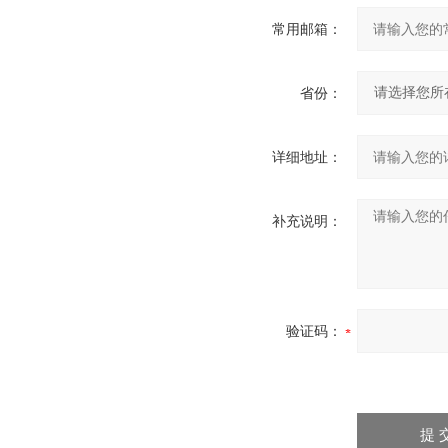
常用邮箱：
省份：
详细地址：
补充说明：
验证码：