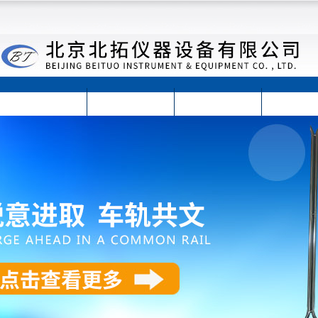
首页
公司简介
公司动态
产品展