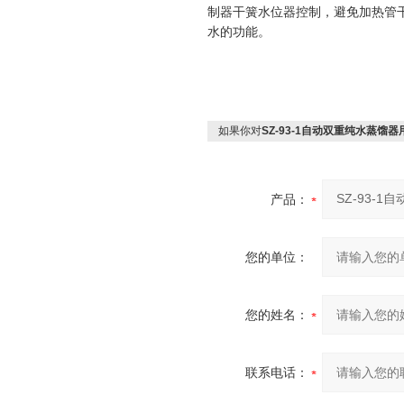
制器干簧水位器控制，避免加热管
水的功能。
如果你对
SZ-93-1自动双重纯水蒸馏
产品：
您的单位：
您的姓名：
联系电话：