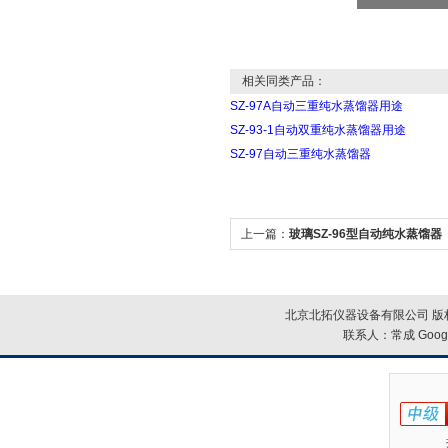
相关同类产品：
SZ-97A自动三重纯水蒸馏器用途
SZ-93-1自动双重纯水蒸馏器用途
SZ-97自动三重纯水蒸馏器
上一篇：
玻璃SZ-96型自动纯水蒸馏器
北京北拓仪器设备有限公司 版权
联系人：常成
Goog