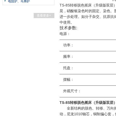
电阻炉、马弗炉
TS-8S转移脱色摇床（升级版双
晃，硝酸银染色时的固定、染色、
查看更多+
进一步处理。如分子杂交、抗原抗
中使用。
技术参数:
电源
———————————————
功率
———————————————
频率：
———————————————
托盘
———————————————
摆幅：
———————————————
外观尺
———————————————
TS-8S转移脱色摇床（升级版双层
全新结构的脱色、转移、万向摇
动，尼龙1010轴芯，铜制偏心套