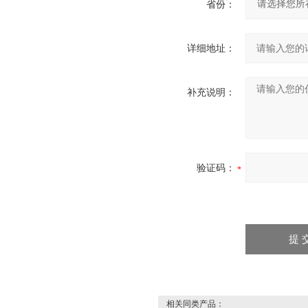
省份：
详细地址：
补充说明：
验证码：
相关同类产品：