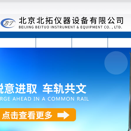
首页
公司简介
公司动态
产品展