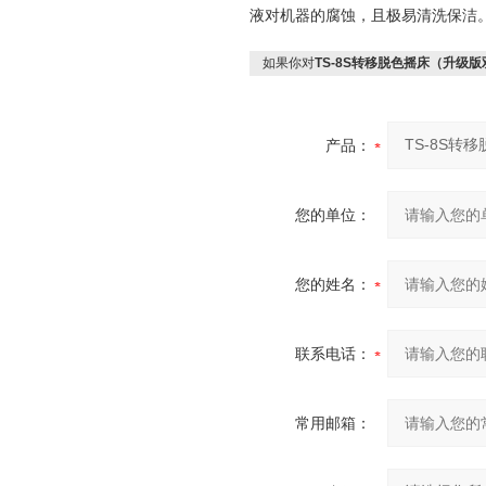
液对机器的腐蚀，且极易清洗保洁
如果你对
TS-8S转移脱色摇床（升级
产品：
您的单位：
您的姓名：
联系电话：
常用邮箱：