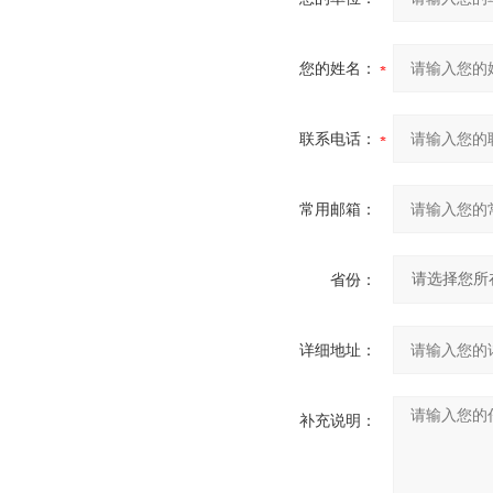
您的姓名：
联系电话：
常用邮箱：
省份：
详细地址：
补充说明：