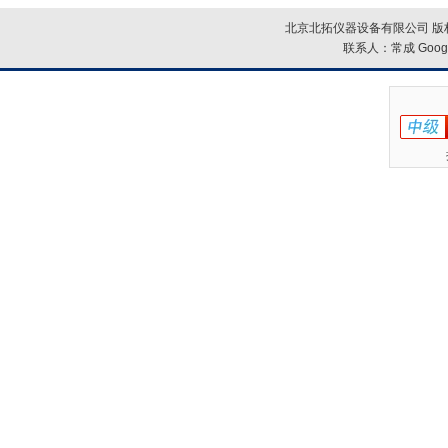
北京北拓仪器设备有限公司 版权
联系人：常成
Goog