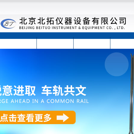
首页
公司简介
公司动态
产品展