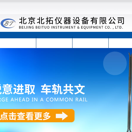
首页
公司简介
公司动态
产品展