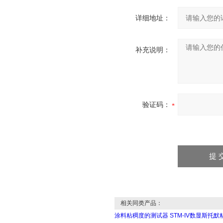
详细地址：
补充说明：
验证码：
相关同类产品：
涂料粘稠度的测试器 STM-IV数显斯托默