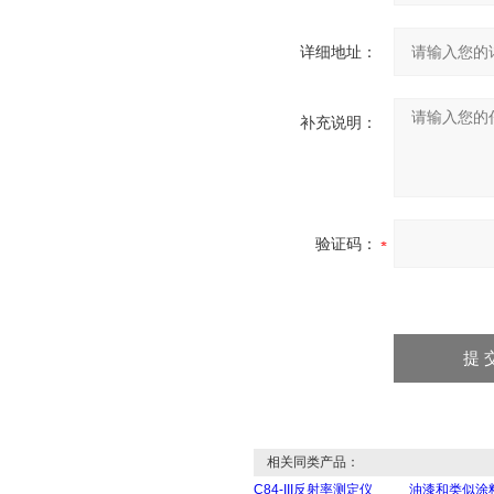
详细地址：
补充说明：
验证码：
相关同类产品：
C84-III反射率测定仪
油漆和类似涂