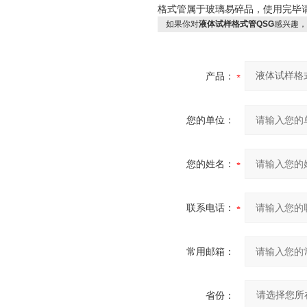
格式管属于玻璃易碎品，使用完毕
如果你对
液体试样格式管QSG
感兴趣，
产品：
您的单位：
您的姓名：
联系电话：
常用邮箱：
省份：