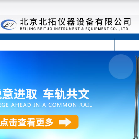
首页
公司简介
公司动态
产品展