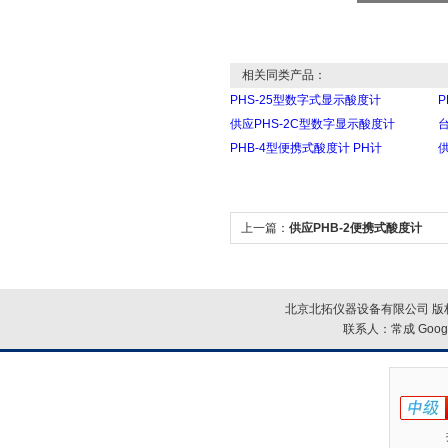
相关同类产品：
PHS-25型数字式显示酸度计
P
供应PHS-2C型数字显示酸度计
台
PHB-4型便携式酸度计 PH计
上一篇：
供应PHB-2便携式酸度计
北京北拓仪器设备有限公司 版权
联系人：常成
Goog