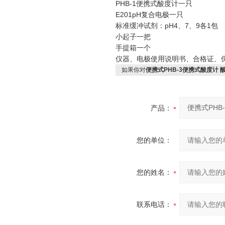
PHB-1便携式酸度计一只
E201pH复合电极一只
标准缓冲试剂：pH4、7、9各1包
小起子一把
手提箱一个
仪器、电极使用说明书、合格证、
如果你对
便携式PHB-3便携式酸度计 
产品：
您的单位：
您的姓名：
联系电话：