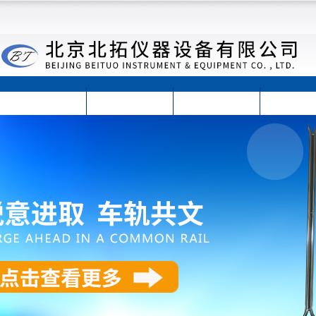
首页
公司简介
公司动态
产品展