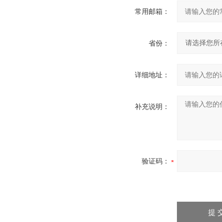
常用邮箱：
省份：
详细地址：
补充说明：
验证码：