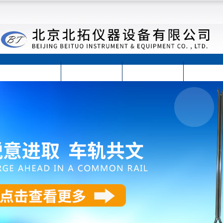
首页
公司简介
公司动态
产品展