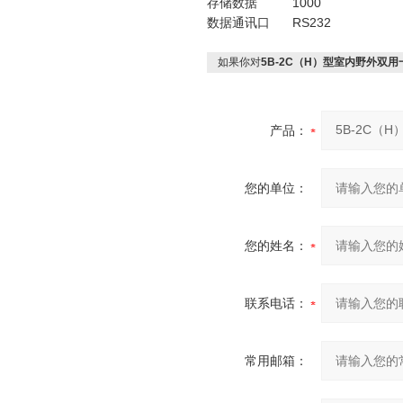
存储数据
1000
数据通讯口
RS232
如果你对
5B-2C（H）型室内野外双用
产品：
您的单位：
您的姓名：
联系电话：
常用邮箱：