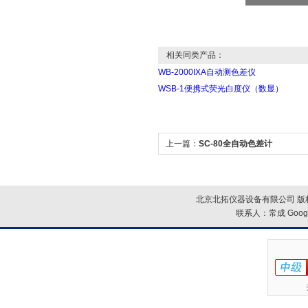
相关同类产品：
WB-2000IXA自动测色差仪
WSB-1便携式荧光白度仪（数显）
上一篇：
SC-80全自动色差计
北京北拓仪器设备有限公司 版权
联系人：常成
Goog