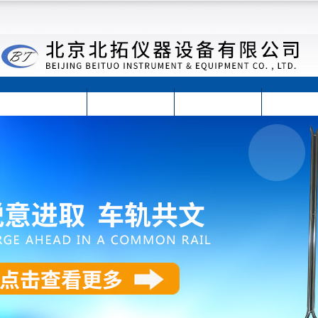
首页
公司简介
公司动态
产品展