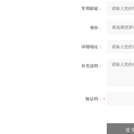
常用邮箱：
省份：
详细地址：
补充说明：
验证码：