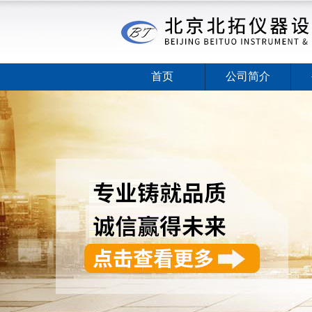
首页
公司简介