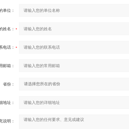
的单位：
的姓名：
系电话：
用邮箱：
省份：
细地址：
充说明：