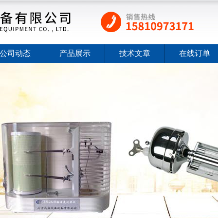
公司动态
产品展示
技术文章
在线订单