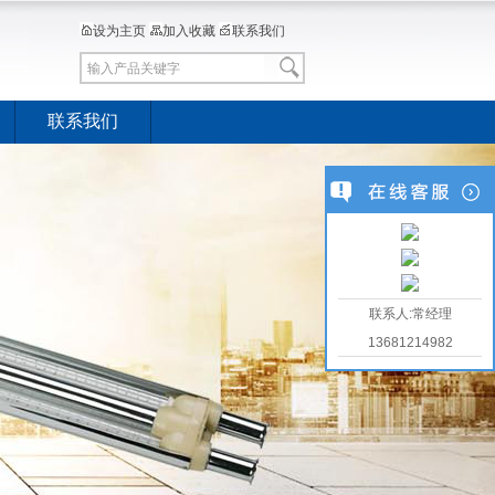
设为主页
加入收藏
联系我们
联系我们
联系人:常经理
13681214982