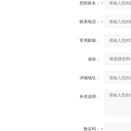
您的姓名：
联系电话：
常用邮箱：
省份：
详细地址：
补充说明：
验证码：