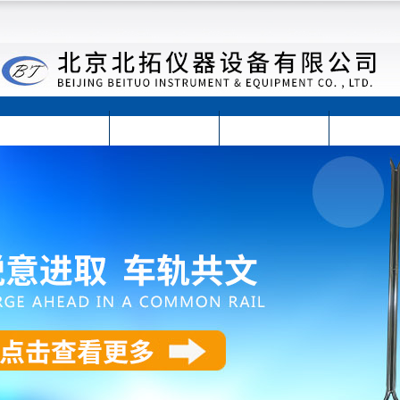
首页
公司简介
公司动态
产品展