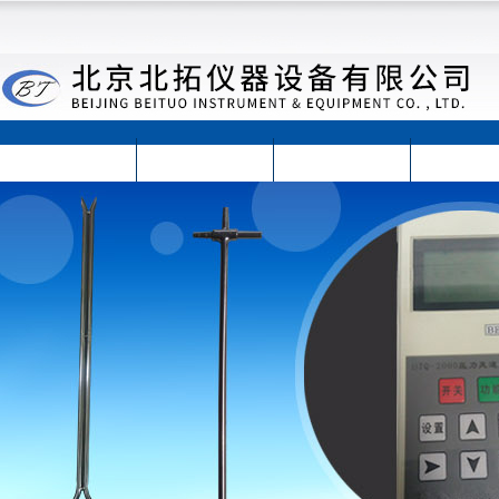
首页
公司简介
公司动态
产品展