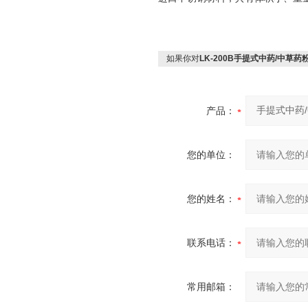
如果你对
LK-200B手提式中药/中草药
产品：
您的单位：
您的姓名：
联系电话：
常用邮箱：