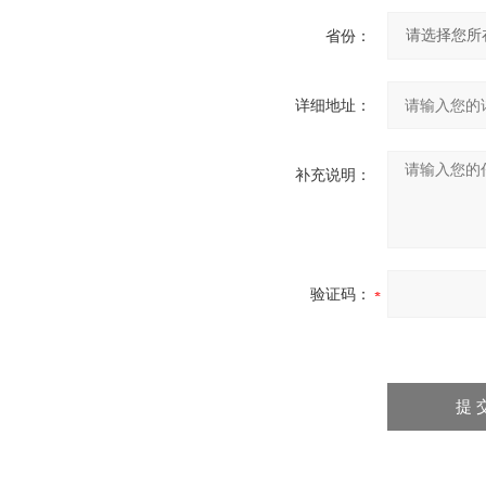
省份：
详细地址：
补充说明：
验证码：