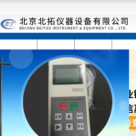
首页
公司简介
公司动态
产品展