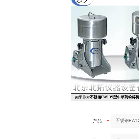
如果你对
不锈钢FW135型中草药粉碎
产品：