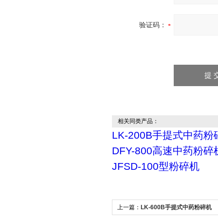
验证码：
相关同类产品：
LK-200B手提式中药
DFY-800高速中药粉碎
JFSD-100型粉碎机
上一篇：
LK-600B手提式中药粉碎机