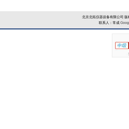
北京北拓仪器设备有限公司 版权
联系人：常成
Goog