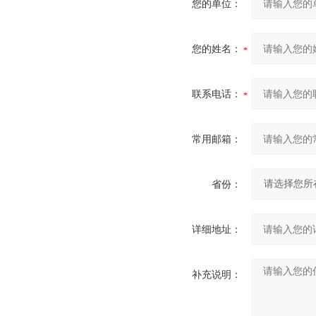
您的单位：
您的姓名：
联系电话：
常用邮箱：
省份：
详细地址：
补充说明：