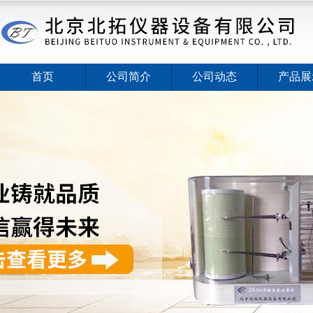
首页
公司简介
公司动态
产品展