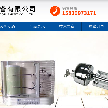
公司动态
产品展示
技术文章
在线订单