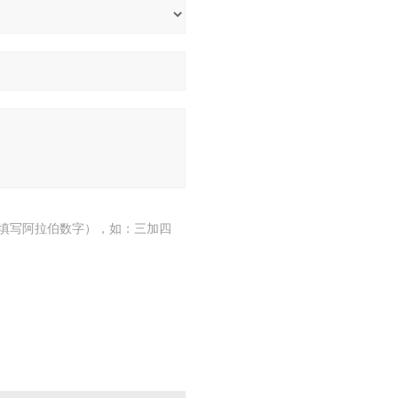
填写阿拉伯数字），如：三加四