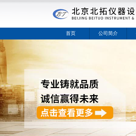
首页
公司简介