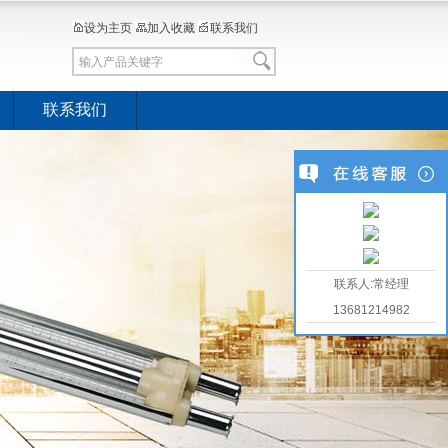
设为主页
加入收藏
联系我们
联系我们
联系人:常经理
13681214982