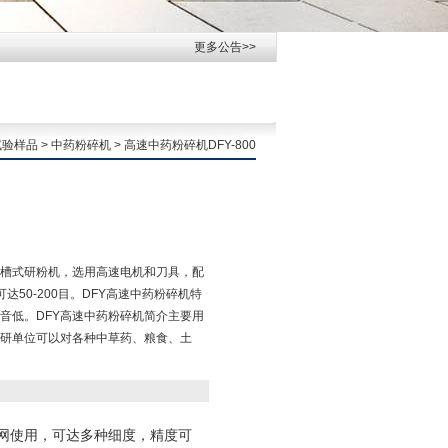
更多公告>>
试验样品
>
中药粉碎机
> 高速中药粉碎机DFY-800
统研槽式研粉机，选用高速电机和刀具，配
50-200目。DFY高速中药粉碎机特
音低。DFY高速中药粉碎机简介主要用
研单位可以对各种中草药、粮食、土
网使用，可达多种细度，精度可