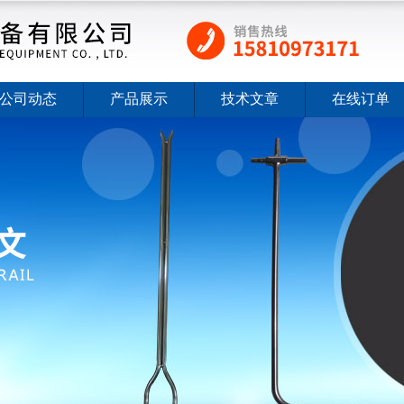
公司动态
产品展示
技术文章
在线订单