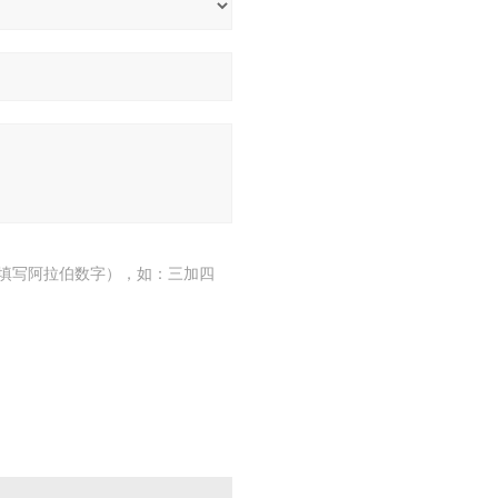
填写阿拉伯数字），如：三加四