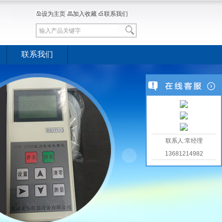
设为主页
加入收藏
联系我们
联系我们
联系人:常经理
13681214982