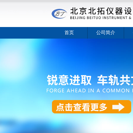
首页
公司简介