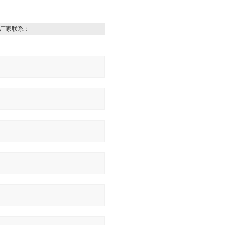
厂家联系：