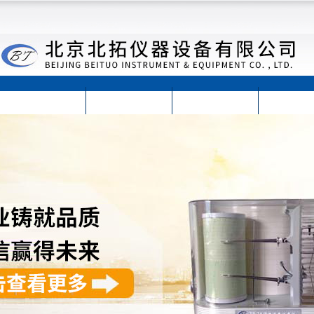
首页
公司简介
公司动态
产品展