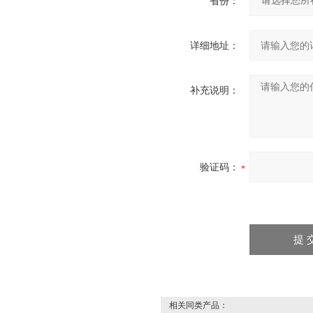
省份：
详细地址：
补充说明：
验证码：
相关同类产品：