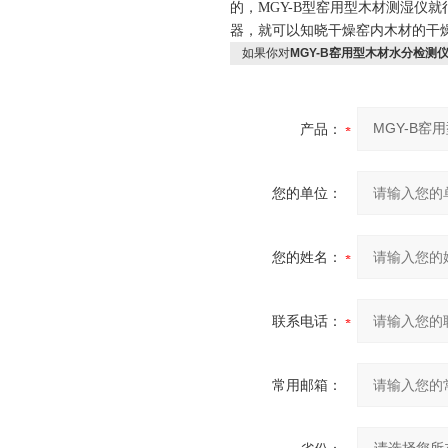
的，MGY-B型窑用型木材测湿仪
器，就可以知晓干燥窑内木材的干
如果你对
MGY-B窑用型木材水分检测
产品：
您的单位：
您的姓名：
联系电话：
常用邮箱：