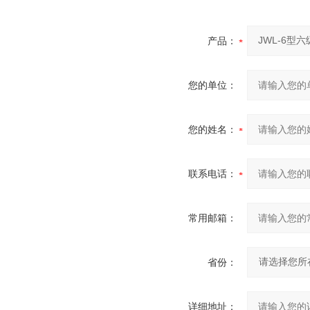
产品：
您的单位：
您的姓名：
联系电话：
常用邮箱：
省份：
详细地址：