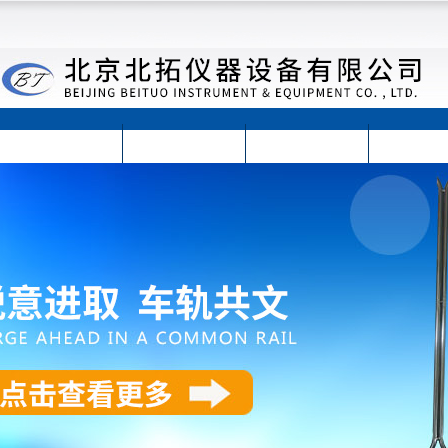
首页
公司简介
公司动态
产品展