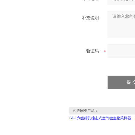
补充说明：
验证码：
相关同类产品：
FA-1六级筛孔撞击式空气微生物采样器