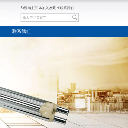
设为主页
加入收藏
联系我们
联系我们