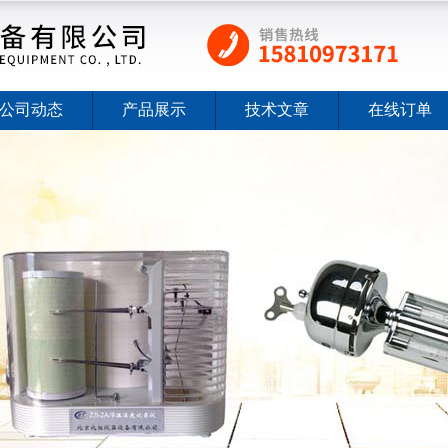
公司动态
产品展示
技术文章
在线订单