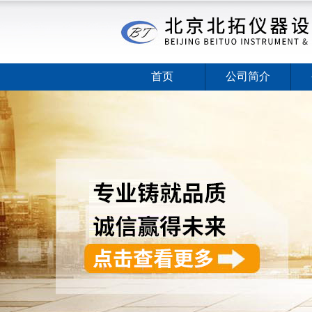
首页
公司简介