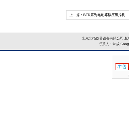
上一篇：
BTD系列电动等静压压片机
北京北拓仪器设备有限公司 版权
联系人：常成
Goog