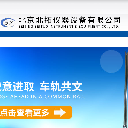
首页
公司简介
公司动态
产品展