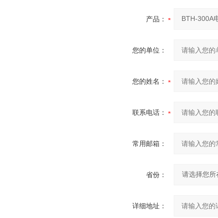
产品：
您的单位：
您的姓名：
联系电话：
常用邮箱：
省份：
详细地址：