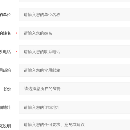
的单位：
的姓名：
系电话：
用邮箱：
省份：
细地址：
充说明：