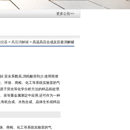
更多公告>>
璃仪器
>
高压消解罐
> 高温高压合成反应釜消解罐
,安全系数高,消耗酸溶剂少,使用简便
金、环保、商检、化工等系统实验室的气
原子荧光等化学分析方法的样品前处理.
、汞等重金属测定中应用.还可作为一种
及有机合成、水热合成、晶体生长或样品
环保、商检、化工等系统实验室的气