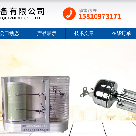
公司动态
产品展示
技术文章
在线订单