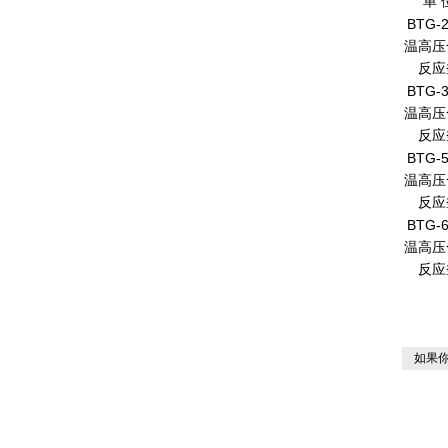
单 
BTG-
温高压
反应
BTG-
温高压
反应
BTG-
温高压
反应
BTG-
温高压
反应
如果你