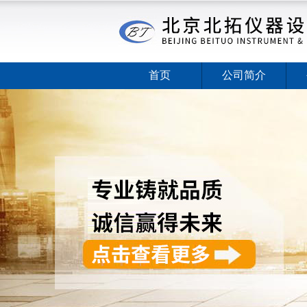
首页
公司简介