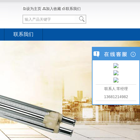
设为主页
加入收藏
联系我们
联系我们
联系人:常经理
13681214982