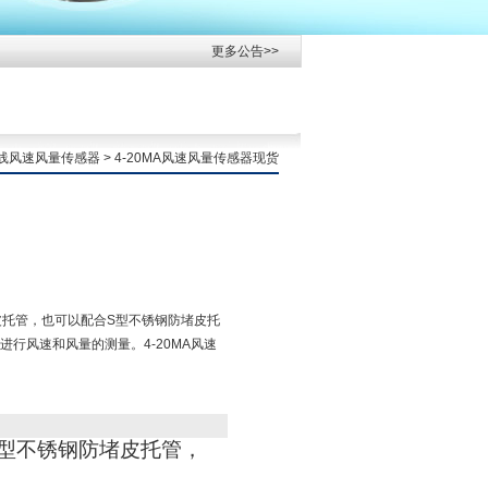
更多公告>>
线风速风量传感器
> 4-20MA风速风量传感器现货
型皮托管，也可以配合S型不锈钢防堵皮托
行风速和风量的测量。4-20MA风速
S型不锈钢防堵皮托管，