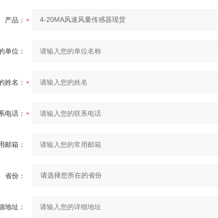
产品：
的单位：
的姓名：
系电话：
用邮箱：
省份：
细地址：