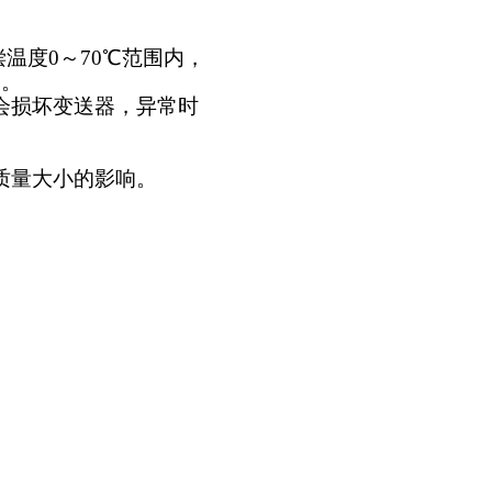
温度0～70℃范围内，
S。
会损坏变送器，异常时
质量大小的影响。