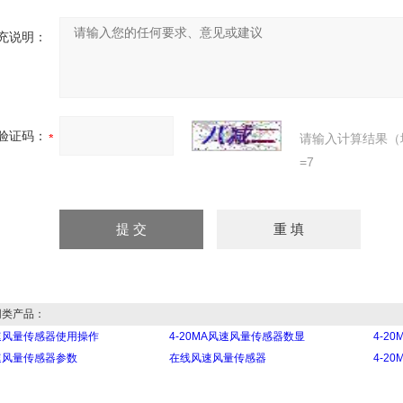
充说明：
验证码：
请输入计算结果（
=7
类产品：
速风量传感器使用操作
4-20MA风速风量传感器数显
4-2
速风量传感器参数
在线风速风量传感器
4-2