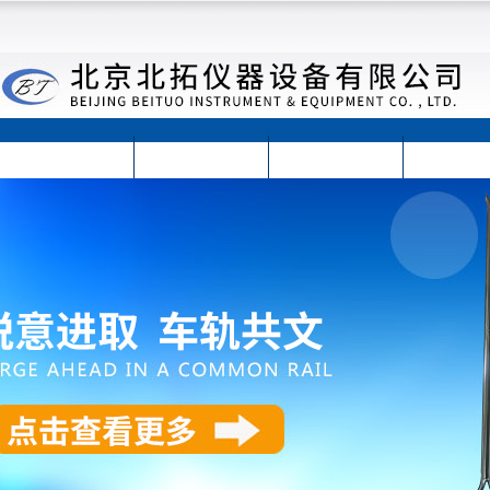
首页
公司简介
公司动态
产品展