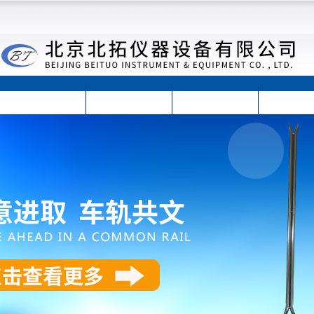
首页
公司简介
公司动态
产品展