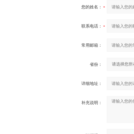
您的姓名：
联系电话：
常用邮箱：
省份：
详细地址：
补充说明：