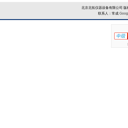
北京北拓仪器设备有限公司 版权
联系人：常成
Goog