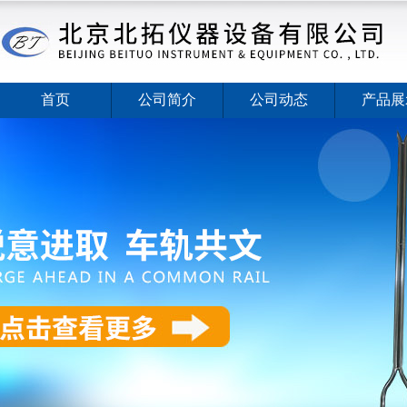
首页
公司简介
公司动态
产品展