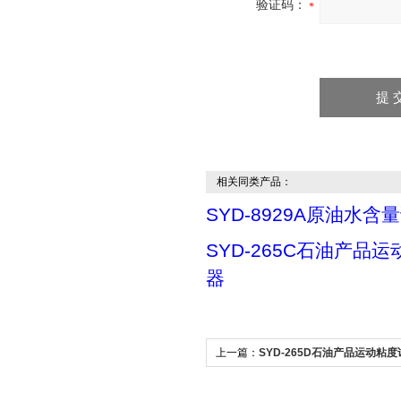
验证码：
相关同类产品：
SYD-8929A原油水含
SYD-265C石油产品
器
上一篇：
SYD-265D石油产品运动粘