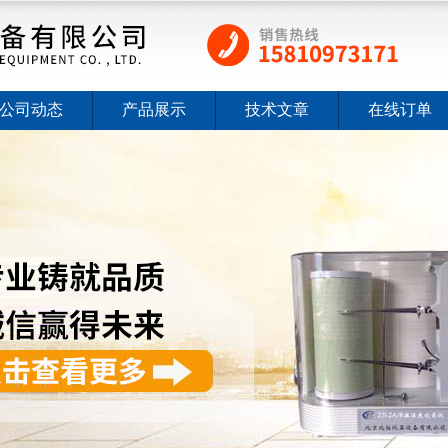
公司动态
产品展示
技术文章
在线订单