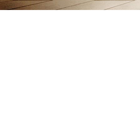
北京北拓仪器设备有限公司