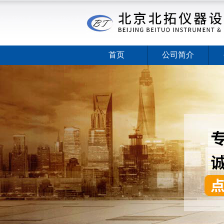
首页
公司简介