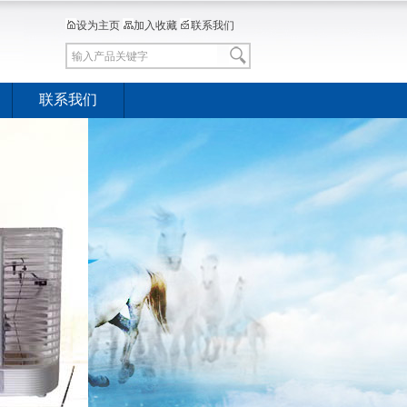
设为主页
加入收藏
联系我们
联系我们