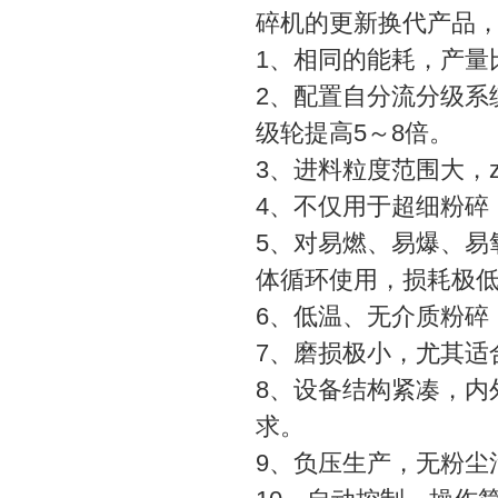
碎机的更新换代产品，
1、相同的能耗，产量
2、配置自分流分级系
级轮提高5～8倍。
3、进料粒度范围大，z
4、不仅用于超细粉碎
5、对易燃、易爆、易
体循环使用，损耗极
6、低温、无介质粉碎
7、磨损极小，尤其适
8、设备结构紧凑，内
求。
9、负压生产，无粉尘