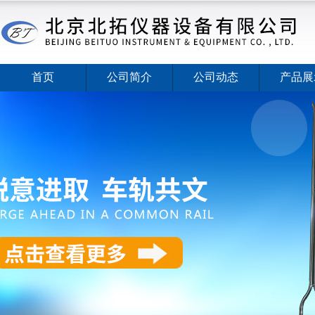
首页
公司简介
公司动态
产品展