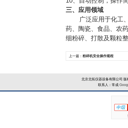
10、自动控制，操作
三、应用领域
广泛应用于化工、矿
药、陶瓷、食品、农
细粉碎、打散及颗粒
上一篇：
粉碎机安全操作规程
北京北拓仪器设备有限公司 版权
联系人：常成
Goog