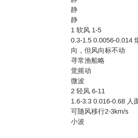
静
静
1 软风 1-5
0.3-1.5 0.0056-0.
向，但风向标不动
寻常渔船略
觉摇动
微波
2 轻风 6-11
1.6-3.3 0.016-
可随风移行2-3km/s
小波