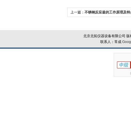
上一篇：
不锈钢反应釜的工作原理及特
北京北拓仪器设备有限公司 版权
联系人：常成
Goog