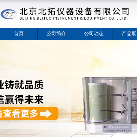
首页
公司简介
公司动态
产品展