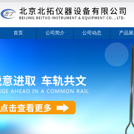
首页
公司简介
公司动态
产品展