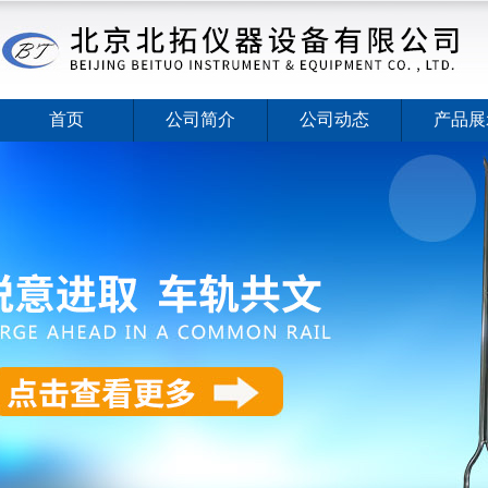
首页
公司简介
公司动态
产品展