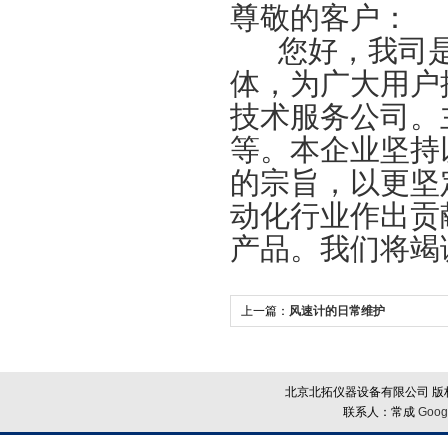
尊敬的客户：
您好，我司是
体，为广大用户
技术服务公司。
等。本企业坚持
的宗旨，以更坚
动化行业作出贡
产品。我们将竭
上一篇：
风速计的日常维护
北京北拓仪器设备有限公司 版权
联系人：常成
Goog