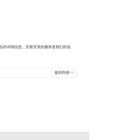
品的详细信息，至善至美的服务是我们的追
返回列表>>
2