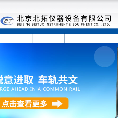
首页
公司简介
公司动态
产品展