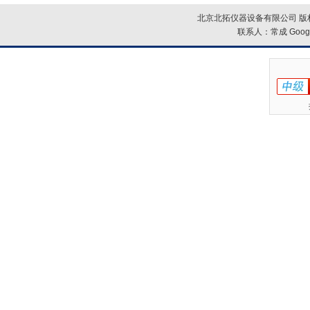
北京北拓仪器设备有限公司 版权
联系人：常成
Goog