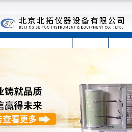
首页
公司简介
公司动态
产品展