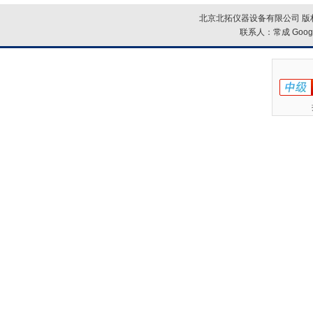
北京北拓仪器设备有限公司 版权
联系人：常成
Goog