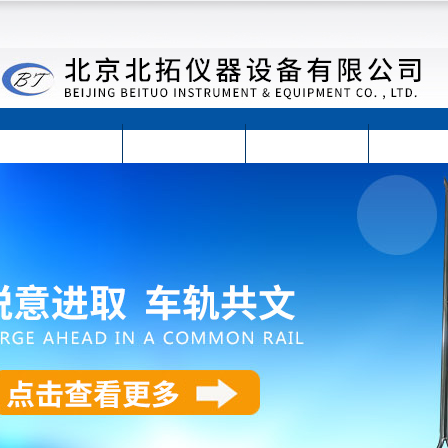
首页
公司简介
公司动态
产品展