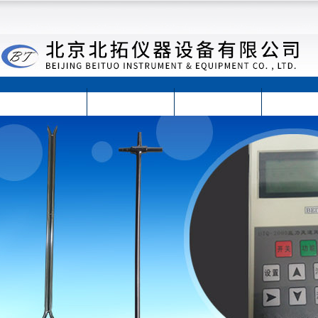
首页
公司简介
公司动态
产品展