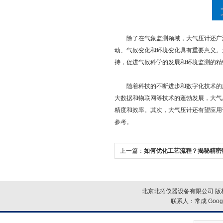
除了在气象监测领域，大气压计还广泛
动、气候变化和环境变化具有重要意义。
持，促进气候科学的发展和环境监测的精
随着科技的不断进步和数字化技术的广
大数据和物联网等技术的蓬勃发展，大气
精度和效率。其次，大气压计还有望应用
参考。
上一篇：
如何优化工艺流程？揭秘精密
魔力
北京北拓仪器设备有限公司 版权
联系人：常成
Goog