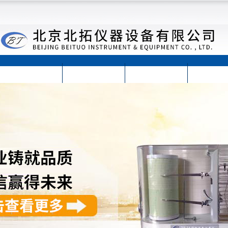
首页
公司简介
公司动态
产品展