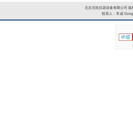
北京北拓仪器设备有限公司 版权
联系人：常成
Goog