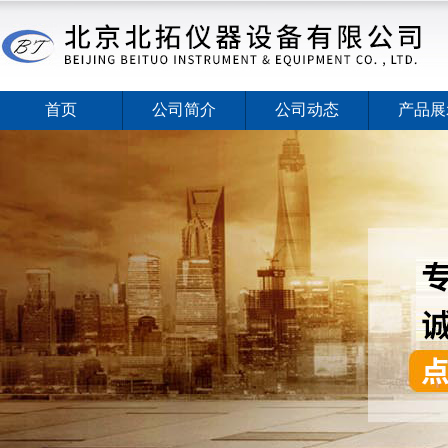
首页
公司简介
公司动态
产品展