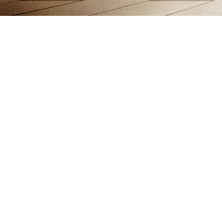
北京北拓仪器设备有限公司