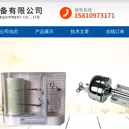
公司动态
产品展示
技术文章
在线订单