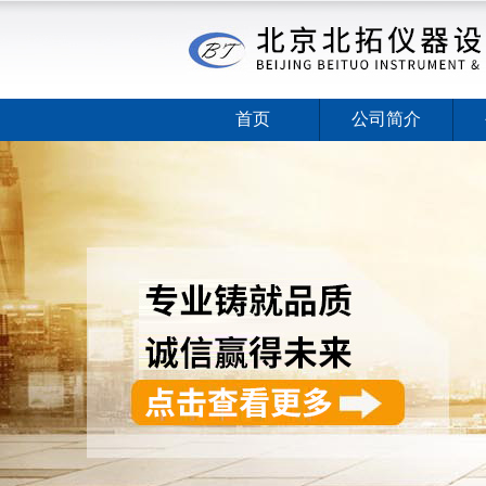
首页
公司简介