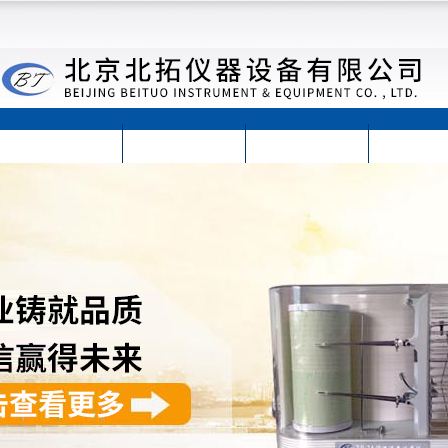
首页
公司简介
公司动态
产品展