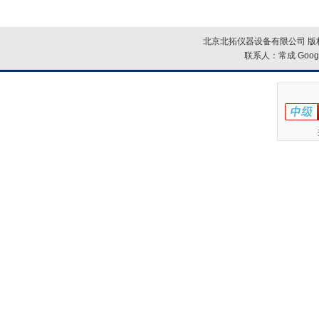
北京北拓仪器设备有限公司 版权
联系人：常成
Goog