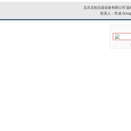
北京北拓仪器设备有限公司 版权
联系人：常成
Goog