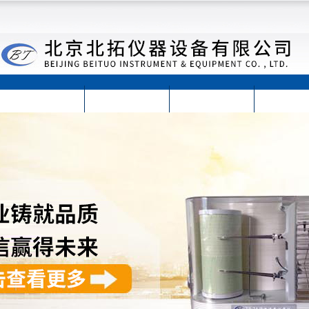
首页
公司简介
公司动态
产品展