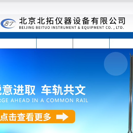
首页
公司简介
公司动态
产品展