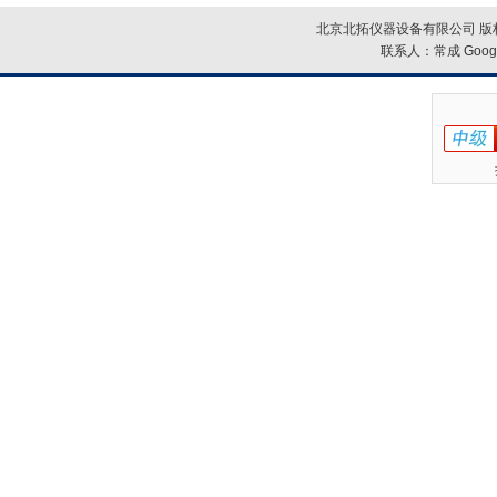
北京北拓仪器设备有限公司 版权
联系人：常成
Goog