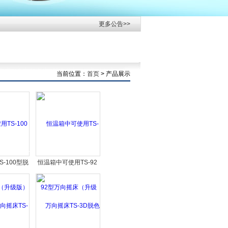
更多公告>>
当前位置：
首页
> 产品展示
-100型脱
恒温箱中可使用TS-92
升级版）
型万向摇床（升级版）