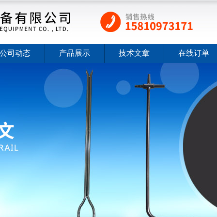
公司动态
产品展示
技术文章
在线订单