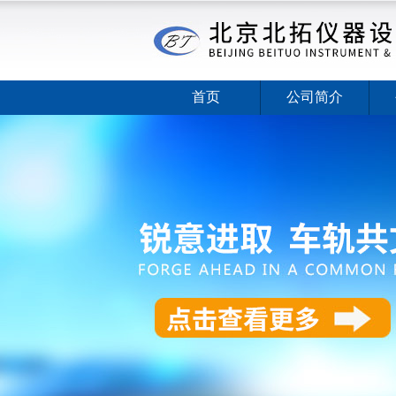
首页
公司简介